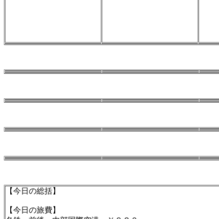
【今日の総括】
【今日の旅費】